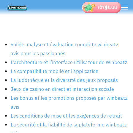
Search
for:
Skip
to
content
Solide analyse et évaluation complète winbeatz
avis pour les passionnés
L’architecture et l’interface utilisateur de Winbeatz
La compatibilité mobile et l’application
La ludothèque et la diversité des jeux proposés
Jeux de casino en direct et interaction sociale
Les bonus et les promotions proposés par winbeatz
avis
Les conditions de mise et les exigences de retrait
La sécurité et la fiabilité de la plateforme winbeatz