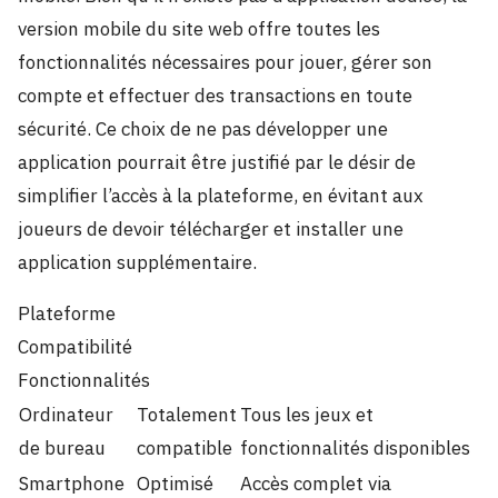
version mobile du site web offre toutes les
fonctionnalités nécessaires pour jouer, gérer son
compte et effectuer des transactions en toute
sécurité. Ce choix de ne pas développer une
application pourrait être justifié par le désir de
simplifier l’accès à la plateforme, en évitant aux
joueurs de devoir télécharger et installer une
application supplémentaire.
Plateforme
Compatibilité
Fonctionnalités
Ordinateur
Totalement
Tous les jeux et
de bureau
compatible
fonctionnalités disponibles
Smartphone
Optimisé
Accès complet via