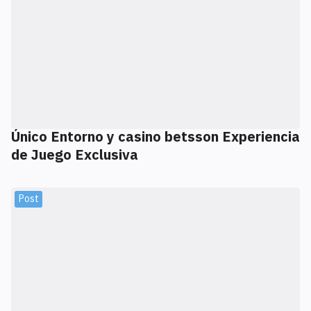
Único Entorno y casino betsson Experiencia
de Juego Exclusiva
Post