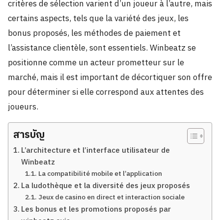
critères de sélection varient d’un joueur à l’autre, mais
certains aspects, tels que la variété des jeux, les
bonus proposés, les méthodes de paiement et
l’assistance clientèle, sont essentiels. Winbeatz se
positionne comme un acteur prometteur sur le
marché, mais il est important de décortiquer son offre
pour déterminer si elle correspond aux attentes des
joueurs.
สารบัญ
L’architecture et l’interface utilisateur de
Winbeatz
La compatibilité mobile et l’application
La ludothèque et la diversité des jeux proposés
Jeux de casino en direct et interaction sociale
Les bonus et les promotions proposés par