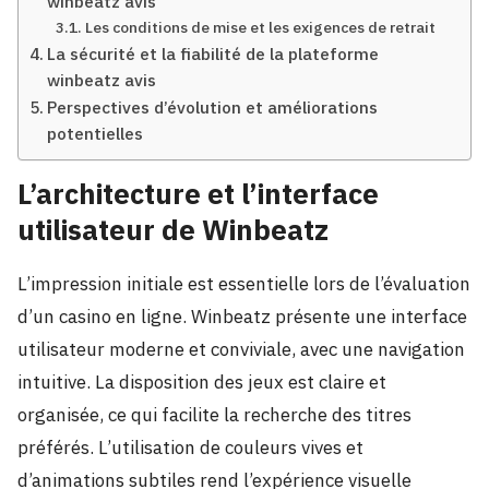
winbeatz avis
Les conditions de mise et les exigences de retrait
La sécurité et la fiabilité de la plateforme
winbeatz avis
Perspectives d’évolution et améliorations
potentielles
L’architecture et l’interface
utilisateur de Winbeatz
L’impression initiale est essentielle lors de l’évaluation
d’un casino en ligne. Winbeatz présente une interface
utilisateur moderne et conviviale, avec une navigation
intuitive. La disposition des jeux est claire et
organisée, ce qui facilite la recherche des titres
préférés. L’utilisation de couleurs vives et
d’animations subtiles rend l’expérience visuelle