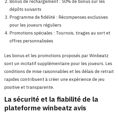
Bonus de rechargement : 50% de bonus sur les
dépôts suivants
Programme de fidélité : Récompenses exclusives
pour les joueurs réguliers
Promotions spéciales : Tournois, tirages au sort et
offres personnalisées
Les bonus et les promotions proposés par Winbeatz
sont un incitatif supplémentaire pour les joueurs. Les
conditions de mise raisonnables et les délais de retrait
rapides contribuent à créer une expérience de jeu
positive et transparente.
La sécurité et la fiabilité de la
plateforme winbeatz avis