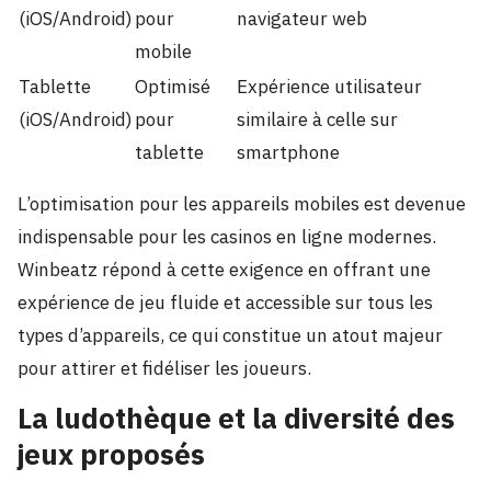
(iOS/Android)
pour
navigateur web
mobile
Tablette
Optimisé
Expérience utilisateur
(iOS/Android)
pour
similaire à celle sur
tablette
smartphone
L’optimisation pour les appareils mobiles est devenue
indispensable pour les casinos en ligne modernes.
Winbeatz répond à cette exigence en offrant une
expérience de jeu fluide et accessible sur tous les
types d’appareils, ce qui constitue un atout majeur
pour attirer et fidéliser les joueurs.
La ludothèque et la diversité des
jeux proposés