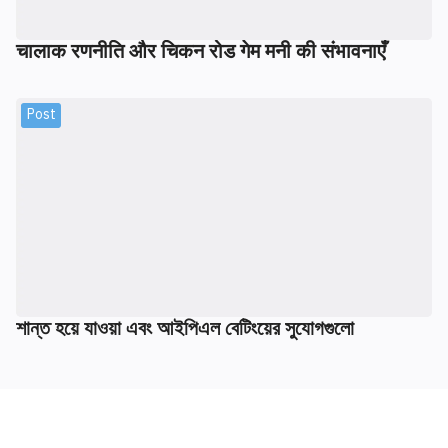
चालाक रणनीति और चिकन रोड गेम मनी की संभावनाएँ
Post
শান্ত হয়ে যাওয়া এবং আইপিএল বেটিংয়ের সুযোগগুলো