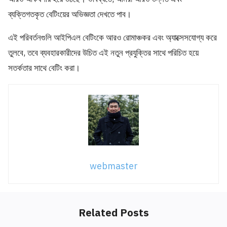
ব্যক্তিগতকৃত বেটিংয়ের অভিজ্ঞতা দেখতে পাব।
এই পরিবর্তনগুলি আইপিএল বেটিংকে আরও রোমাঞ্চকর এবং অ্যাক্সেসযোগ্য করে
তুলবে, তবে ব্যবহারকারীদের উচিত এই নতুন প্রযুক্তির সাথে পরিচিত হয়ে
সতর্কতার সাথে বেটিং করা।
webmaster
Related Posts