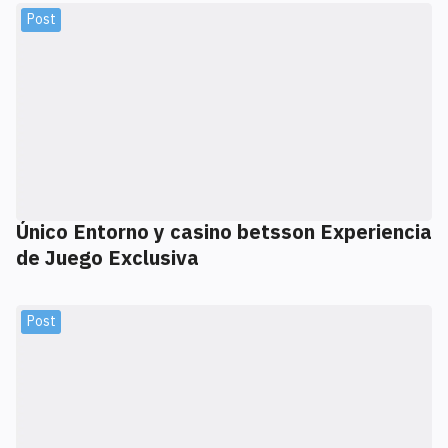
Post
Único Entorno y casino betsson Experiencia
de Juego Exclusiva
Post