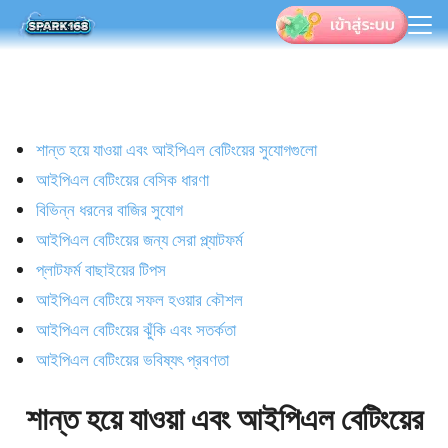
Search
for:
Skip
to
content
শান্ত হয়ে যাওয়া এবং আইপিএল বেটিংয়ের সুযোগগুলো
আইপিএল বেটিংয়ের বেসিক ধারণা
বিভিন্ন ধরনের বাজির সুযোগ
আইপিএল বেটিংয়ের জন্য সেরা প্ল্যাটফর্ম
প্লাটফর্ম বাছাইয়ের টিপস
আইপিএল বেটিংয়ে সফল হওয়ার কৌশল
আইপিএল বেটিংয়ের ঝুঁকি এবং সতর্কতা
আইপিএল বেটিংয়ের ভবিষ্যৎ প্রবণতা
শান্ত হয়ে যাওয়া এবং আইপিএল বেটিংয়ের