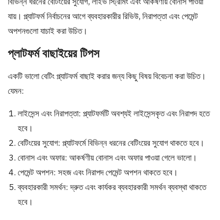
বিভিন্ন ধরনের বেটিংয়ের সুযোগ, লাইভ স্ট্রিমিং এবং আকর্ষণীয় বোনাস পাওয়া
যায়। প্ল্যাটফর্ম নির্বাচনের আগে ব্যবহারকারীর রিভিউ, নিরাপত্তা এবং পেমেন্ট
অপশনগুলো যাচাই করা উচিত।
প্লাটফর্ম বাছাইয়ের টিপস
একটি ভালো বেটিং প্ল্যাটফর্ম বাছাই করার জন্য কিছু বিষয় বিবেচনা করা উচিত।
যেমন:
লাইসেন্স এবং নিরাপত্তা: প্ল্যাটফর্মটি অবশ্যই লাইসেন্সকৃত এবং নিরাপদ হতে
হবে।
বেটিংয়ের সুযোগ: প্ল্যাটফর্মে বিভিন্ন ধরনের বেটিংয়ের সুযোগ থাকতে হবে।
বোনাস এবং অফার: আকর্ষণীয় বোনাস এবং অফার পাওয়া গেলে ভালো।
পেমেন্ট অপশন: সহজ এবং নিরাপদ পেমেন্ট অপশন থাকতে হবে।
ব্যবহারকারী সমর্থন: দ্রুত এবং কার্যকর ব্যবহারকারী সমর্থন ব্যবস্থা থাকতে
হবে।