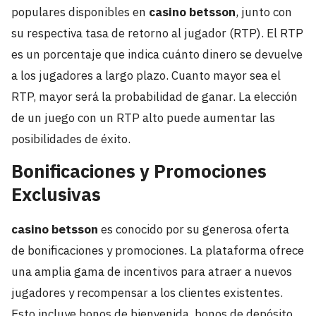
populares disponibles en
casino betsson
, junto con
su respectiva tasa de retorno al jugador (RTP). El RTP
es un porcentaje que indica cuánto dinero se devuelve
a los jugadores a largo plazo. Cuanto mayor sea el
RTP, mayor será la probabilidad de ganar. La elección
de un juego con un RTP alto puede aumentar las
posibilidades de éxito.
Bonificaciones y Promociones
Exclusivas
casino betsson
es conocido por su generosa oferta
de bonificaciones y promociones. La plataforma ofrece
una amplia gama de incentivos para atraer a nuevos
jugadores y recompensar a los clientes existentes.
Esto incluye bonos de bienvenida, bonos de depósito,