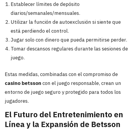
Establecer límites de depósito
diarios/semanales/mensuales.
Utilizar la función de autoexclusión si siente que
está perdiendo el control.
Jugar solo con dinero que pueda permitirse perder.
Tomar descansos regulares durante las sesiones de
juego.
Estas medidas, combinadas con el compromiso de
casino betsson
con el juego responsable, crean un
entorno de juego seguro y protegido para todos los
jugadores.
El Futuro del Entretenimiento en
Línea y la Expansión de Betsson