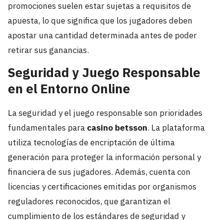
promociones suelen estar sujetas a requisitos de
apuesta, lo que significa que los jugadores deben
apostar una cantidad determinada antes de poder
retirar sus ganancias.
Seguridad y Juego Responsable
en el Entorno Online
La seguridad y el juego responsable son prioridades
fundamentales para
casino betsson
. La plataforma
utiliza tecnologías de encriptación de última
generación para proteger la información personal y
financiera de sus jugadores. Además, cuenta con
licencias y certificaciones emitidas por organismos
reguladores reconocidos, que garantizan el
cumplimiento de los estándares de seguridad y