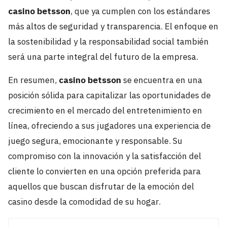
casino betsson
, que ya cumplen con los estándares
más altos de seguridad y transparencia. El enfoque en
la sostenibilidad y la responsabilidad social también
será una parte integral del futuro de la empresa.
En resumen,
casino betsson
se encuentra en una
posición sólida para capitalizar las oportunidades de
crecimiento en el mercado del entretenimiento en
línea, ofreciendo a sus jugadores una experiencia de
juego segura, emocionante y responsable. Su
compromiso con la innovación y la satisfacción del
cliente lo convierten en una opción preferida para
aquellos que buscan disfrutar de la emoción del
casino desde la comodidad de su hogar.