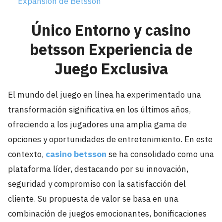
Expansión de Betsson
Único Entorno y casino
betsson Experiencia de
Juego Exclusiva
El mundo del juego en línea ha experimentado una
transformación significativa en los últimos años,
ofreciendo a los jugadores una amplia gama de
opciones y oportunidades de entretenimiento. En este
contexto,
casino betsson
se ha consolidado como una
plataforma líder, destacando por su innovación,
seguridad y compromiso con la satisfacción del
cliente. Su propuesta de valor se basa en una
combinación de juegos emocionantes, bonificaciones