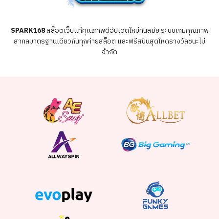
SPARK168
สล็อตเว็บแท้คุณภาพดีอัปเดตใหม่ทันสมัย ระบบเกมคุณภาพ
สากลมาตรฐานเดียวกันทุกค่ายสล็อต และฟรีสปินสุดโหดรางวัลชนะไม่
จำกัด