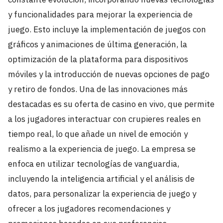
y funcionalidades para mejorar la experiencia de
juego. Esto incluye la implementación de juegos con
gráficos y animaciones de última generación, la
optimización de la plataforma para dispositivos
móviles y la introducción de nuevas opciones de pago
y retiro de fondos. Una de las innovaciones más
destacadas es su oferta de casino en vivo, que permite
a los jugadores interactuar con crupieres reales en
tiempo real, lo que añade un nivel de emoción y
realismo a la experiencia de juego. La empresa se
enfoca en utilizar tecnologías de vanguardia,
incluyendo la inteligencia artificial y el análisis de
datos, para personalizar la experiencia de juego y
ofrecer a los jugadores recomendaciones y