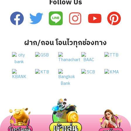
Follow Us
ฝาก/ถอน โอนไวทุกช่องทาง
สล็อต456
สล็อต69
สล็อต123
สล็อต99
สล็อต666
สล็อต777
สล็อต888
สล็อต168