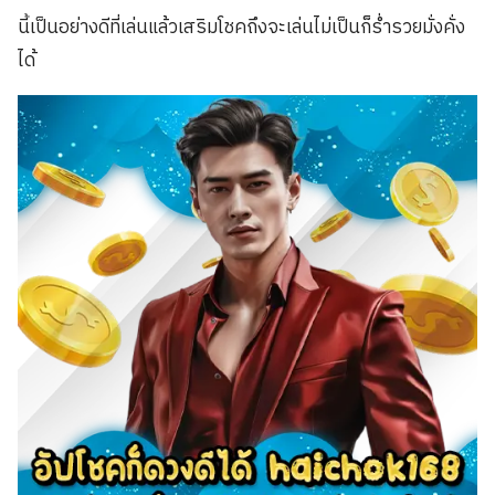
นี้เป็นอย่างดีที่เล่นแล้วเสริมโชคถึงจะเล่นไม่เป็นก็ร่ำรวยมั่งคั่ง
ได้