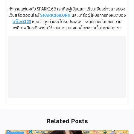
ทักทายแฟนคลับ SPARK168 เราคือผู้เขียนและเรียบเรียงข่าวสารของ
เว็บสล็อตออนไลน์
SPARK168.ORG
และเครือผู้ให้บริการทั้งหมดของ
สล็อต123
หวังว่าทุกท่านจะได้รับประสบการณ์ที่มากขึ้นและความ
เพลิดเพลินหลังจากได้อ่านบทความเกมสล็อตจากเว็บไซต์ของเรา
Related Posts