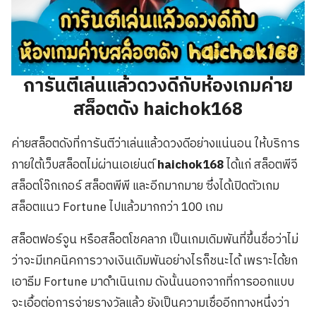
การันตีเล่นแล้วดวงดีกับห้องเกมค่าย
สล็อตดัง haichok168
ค่ายสล็อตดังที่การันตีว่าเล่นแล้วดวงดีอย่างแน่นอน ให้บริการ
ภายใต้เว็บสล็อตไม่ผ่านเอเย่นต์
haichok168
ได้แก่ สล็อตพีจี
สล็อตโจ๊กเกอร์ สล็อตพีพี และอีกมากมาย ซึ่งได้เปิดตัวเกม
สล็อตแนว Fortune ไปแล้วมากกว่า 100 เกม
สล็อตฟอร์จูน หรือสล็อตโชคลาภ เป็นเกมเดิมพันที่ขึ้นชื่อว่าไม่
ว่าจะมีเทคนิคการวางเงินเดิมพันอย่างไรก็ชนะได้ เพราะได้ยก
เอาธีม Fortune มาดำเนินเกม ดังนั้นนอกจากที่การออกแบบ
จะเอื้อต่อการจ่ายรางวัลแล้ว ยังเป็นความเชื่ออีกทางหนึ่งว่า