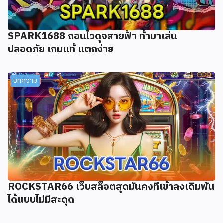
SPARK1688 ถอนไวดุจสายฟ้า ท้ามาเล่น
ปลอดภัย เกมแท้ แตกง่าย
บทความ
ROCKSTAR66 เว็บสล็อตสุดมั่นคงที่เข้าลงเดิมพัน
ได้แบบไม่มีสะดุด