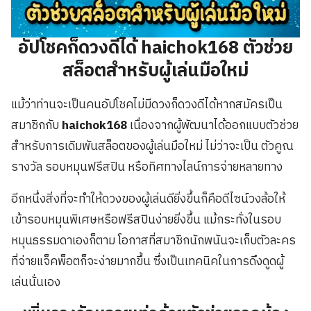
อัปโชคก็ดวงดีได้ haichok168 ตัวช่วย
สล็อตสำหรับผู้เล่นมือใหม่
แม้ว่าท่านจะเป็นคนอัปโชคไม่มีดวงก็ดวงดีได้หากสมัครเป็น
สมาชิกกับ
haichok168
เนื่องจากผู้พัฒนาได้ออกแบบตัวช่วย
สำหรับการเดิมพันสล็อตของผู้เล่นมือใหม่ ไม่ว่าจะเป็น ตัวคูณ
รางวัล รอบหมุนฟรีสปิน หรือทิศทางไลน์การจ่ายหลายทาง
อีกหนึ่งสิ่งที่จะทำให้ดวงของผู้เล่นดียิ่งขึ้นก็คือดีไซน์วงล้อให้
เข้ารอบหมุนพิเศษหรือฟรีสปินง่ายยิ่งขึ้น แม้กระทั่งในรอบ
หมุนธรรมดาเองก็ตาม โอกาสที่สมาชิกนักพนันจะเก็บตัวละคร
ที่จ่ายแจ็คพ็อตก็จะง่ายมากขึ้น ซึ่งเป็นเทคนิคในการดึงดูดผู้
เล่นนั่นเอง